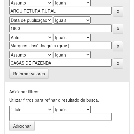
Retornar valores
Adicionar filtros:
Utilizar filtros para refinar o resultado de busca.