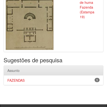
de huma
Fazenda
(Estampa
19)
Sugestões de pesquisa
Assunto
FAZENDAS
1