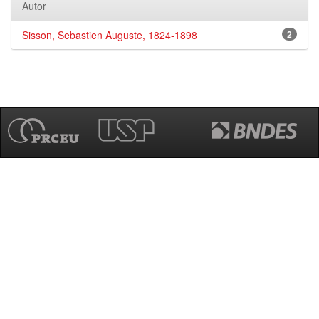
Autor
Sisson, Sebastien Auguste, 1824-1898
2