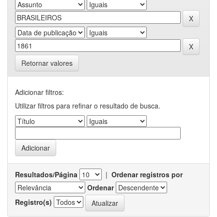
Retornar valores
Adicionar filtros:
Utilizar filtros para refinar o resultado de busca.
Resultados/Página
|
Ordenar registros por
Ordenar
Registro(s)