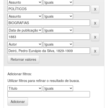
Retornar valores
Adicionar filtros:
Utilizar filtros para refinar o resultado de busca.