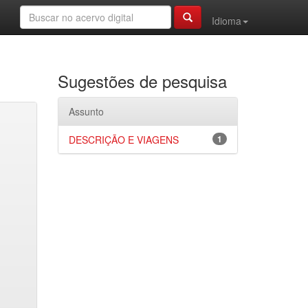
Idioma
Sugestões de pesquisa
Assunto
DESCRIÇÃO E VIAGENS
1