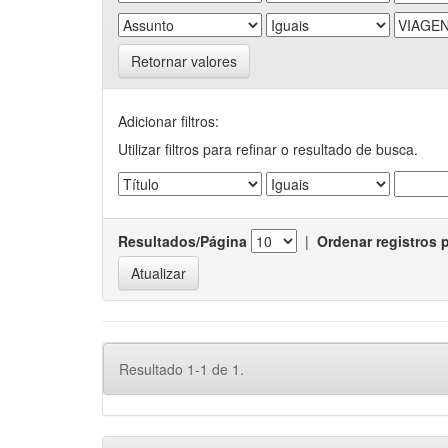
Retornar valores
Adicionar filtros:
Utilizar filtros para refinar o resultado de busca.
Resultados/Página
|
Ordenar registros 
Resultado 1-1 de 1.