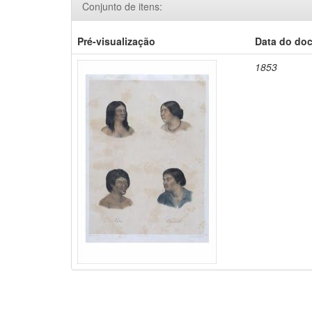
Conjunto de itens:
Pré-visualização
Data do do
1853