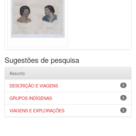
Sugestões de pesquisa
Assunto
DESCRIÇÃO E VIAGENS
1
GRUPOS INDÍGENAS
1
VIAGENS E EXPLORAÇÕES
1