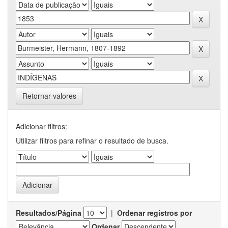
Retornar valores
Adicionar filtros:
Utilizar filtros para refinar o resultado de busca.
Resultados/Página
|
Ordenar registros por
Ordenar