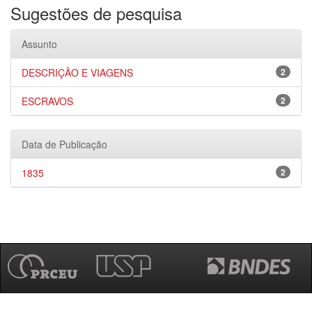
Sugestões de pesquisa
Assunto
DESCRIÇÃO E VIAGENS
2
ESCRAVOS
2
Data de Publicação
1835
2