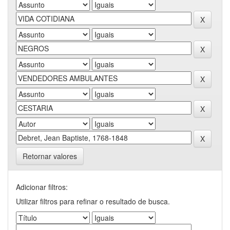
Retornar valores
Adicionar filtros:
Utilizar filtros para refinar o resultado de busca.