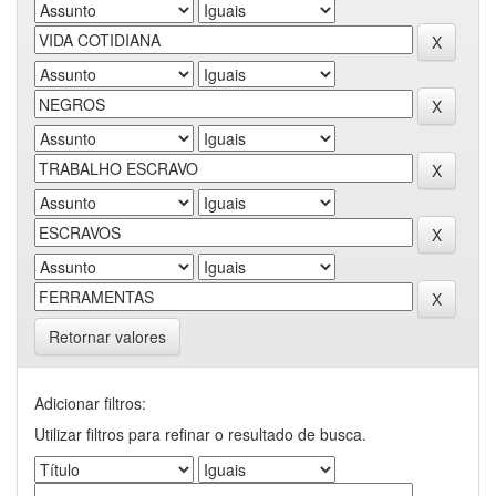
Retornar valores
Adicionar filtros:
Utilizar filtros para refinar o resultado de busca.