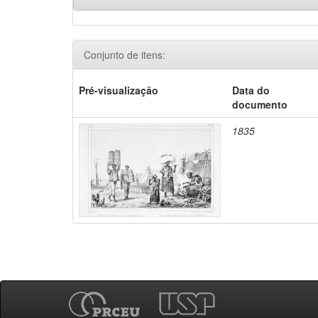
Conjunto de itens:
Pré-visualização
Data do
documento
1835