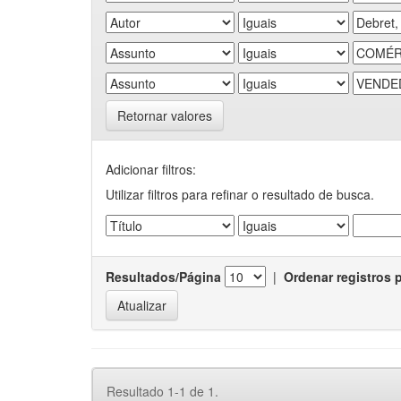
Retornar valores
Adicionar filtros:
Utilizar filtros para refinar o resultado de busca.
Resultados/Página
|
Ordenar registros 
Resultado 1-1 de 1.