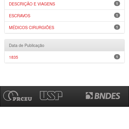
DESCRIÇÃO E VIAGENS
1
ESCRAVOS
1
MÉDICOS CIRURGIÕES
1
Data de Publicação
1835
1