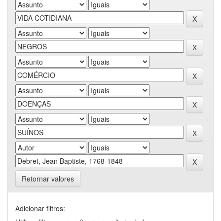
Retornar valores
Adicionar filtros: