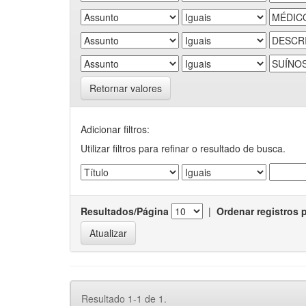
Retornar valores
Adicionar filtros:
Utilizar filtros para refinar o resultado de busca.
Resultados/Página
|
Ordenar registros 
Resultado 1-1 de 1.