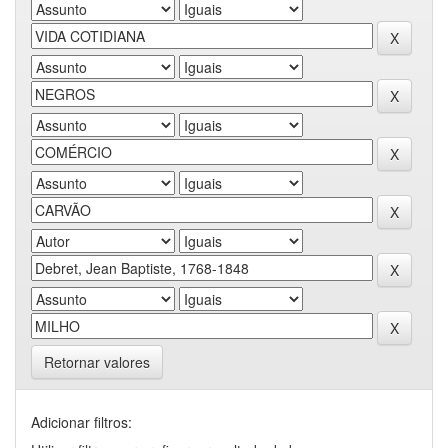
Retornar valores
Adicionar filtros: