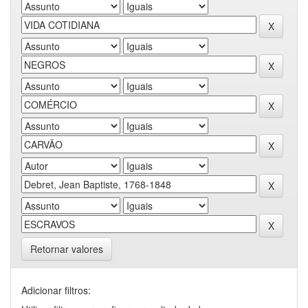
Retornar valores
Adicionar filtros: