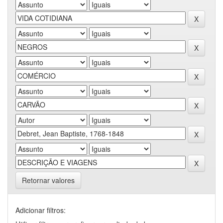
Retornar valores
Adicionar filtros: