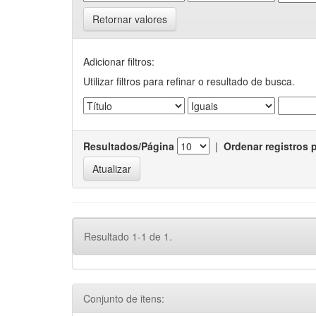
Retornar valores
Adicionar filtros:
Utilizar filtros para refinar o resultado de busca.
Resultados/Página
|
Ordenar registros 
Resultado 1-1 de 1.
Conjunto de itens: