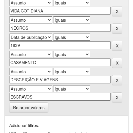
Retornar valores
Adicionar filtros: