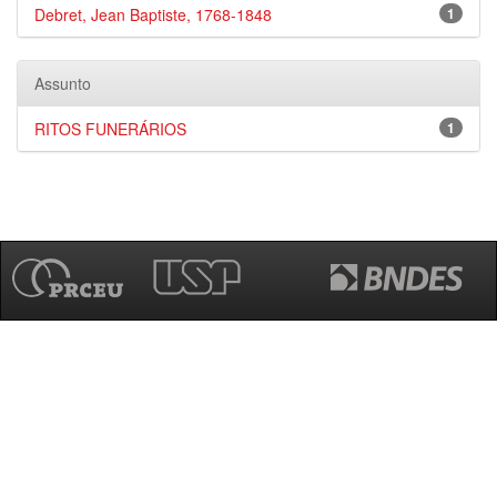
Debret, Jean Baptiste, 1768-1848
1
Assunto
RITOS FUNERÁRIOS
1