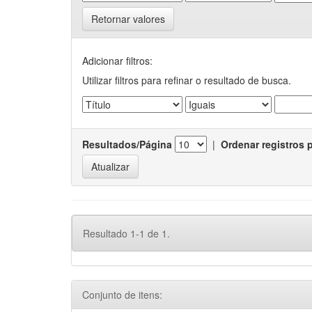
Retornar valores
Adicionar filtros:
Utilizar filtros para refinar o resultado de busca.
Resultados/Página
|
Ordenar registros 
Resultado 1-1 de 1.
Conjunto de itens: