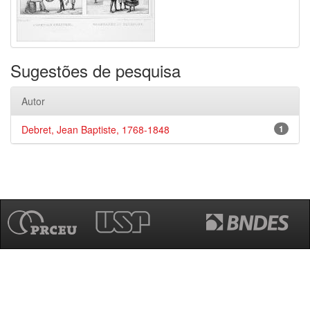
Sugestões de pesquisa
Autor
Debret, Jean Baptiste, 1768-1848
1