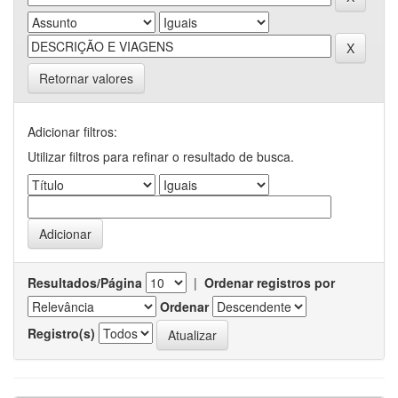
Retornar valores
Adicionar filtros:
Utilizar filtros para refinar o resultado de busca.
Resultados/Página
|
Ordenar registros por
Ordenar
Registro(s)