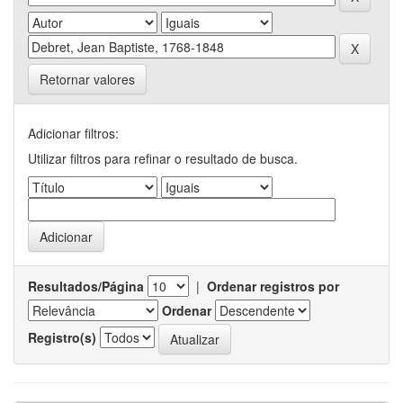
Retornar valores
Adicionar filtros:
Utilizar filtros para refinar o resultado de busca.
Resultados/Página
|
Ordenar registros por
Ordenar
Registro(s)