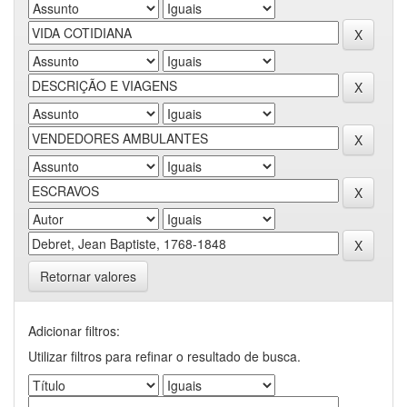
Retornar valores
Adicionar filtros:
Utilizar filtros para refinar o resultado de busca.