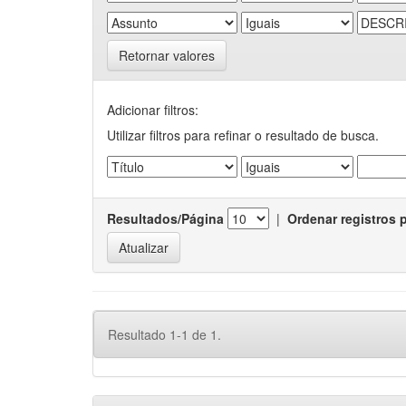
Retornar valores
Adicionar filtros:
Utilizar filtros para refinar o resultado de busca.
Resultados/Página
|
Ordenar registros 
Resultado 1-1 de 1.