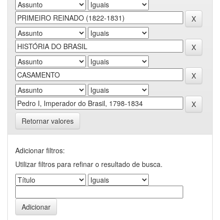
Retornar valores
Adicionar filtros:
Utilizar filtros para refinar o resultado de busca.