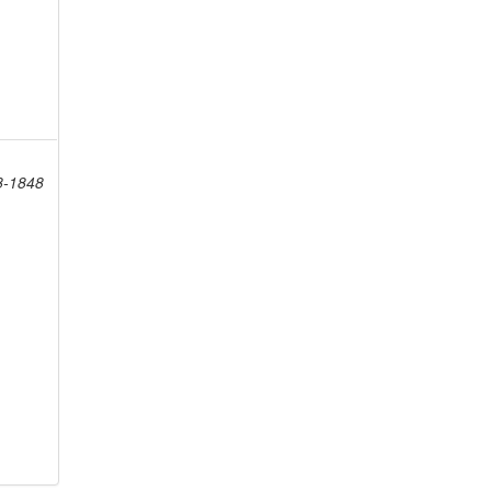
8-1848