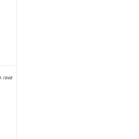
8-1848