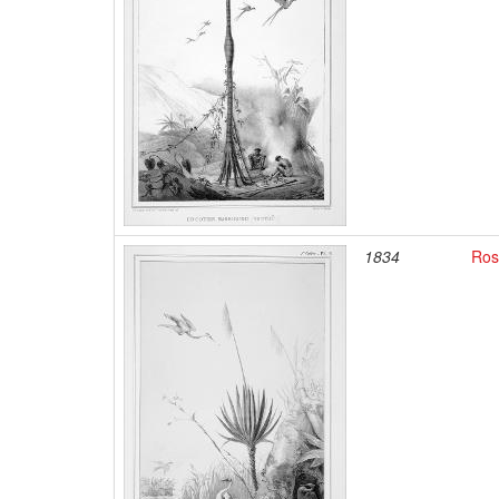
1834
Ros