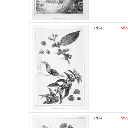
1834
Vég
1834
Veg