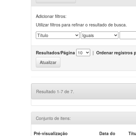
Adicionar filtros:
Utilizar filtros para refinar o resultado de busca.
Resultados/Página
|
Ordenar registros 
Resultado 1-7 de 7.
Conjunto de itens:
Pré-visualização
Data do
Tít