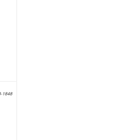
8-1848