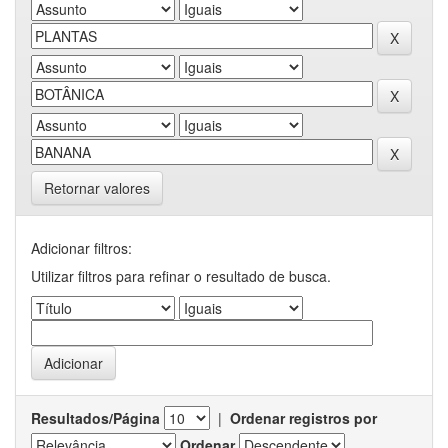
Retornar valores
Adicionar filtros:
Utilizar filtros para refinar o resultado de busca.
Resultados/Página
|
Ordenar registros por
Ordenar