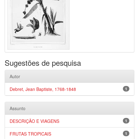
Sugestões de pesquisa
Autor
Debret, Jean Baptiste, 1768-1848
1
Assunto
DESCRIÇÃO E VIAGENS
1
FRUTAS TROPICAIS
1