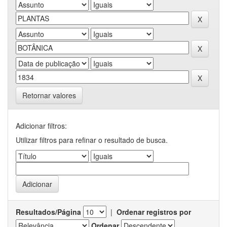
Retornar valores
Adicionar filtros:
Utilizar filtros para refinar o resultado de busca.
Resultados/Página
|
Ordenar registros por
Ordenar