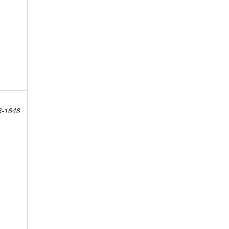
8-1848