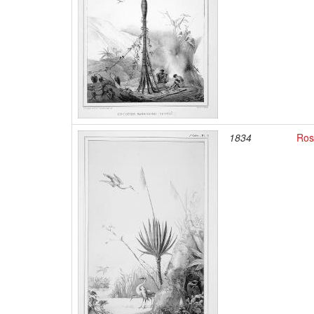
1834
Ros