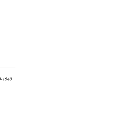
8-1848