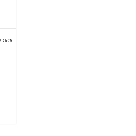
8-1848