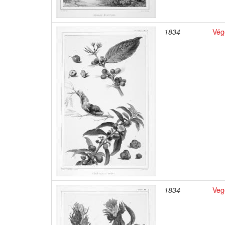
1834
Vég
1834
Veg