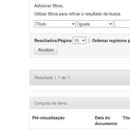
Adicionar filtros:
Utilizar filtros para refinar o resultado de busca.
Resultados/Página
|
Ordenar registros 
Resultado 1-7 de 7.
Conjunto de itens:
Pré-visualização
Data do
Tít
documento