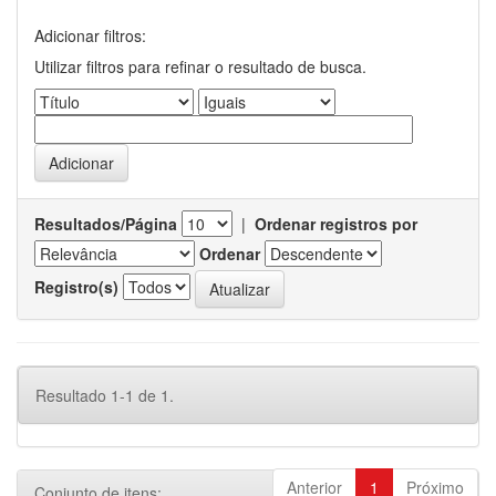
Adicionar filtros:
Utilizar filtros para refinar o resultado de busca.
Resultados/Página
|
Ordenar registros por
Ordenar
Registro(s)
Resultado 1-1 de 1.
Anterior
1
Próximo
Conjunto de itens: