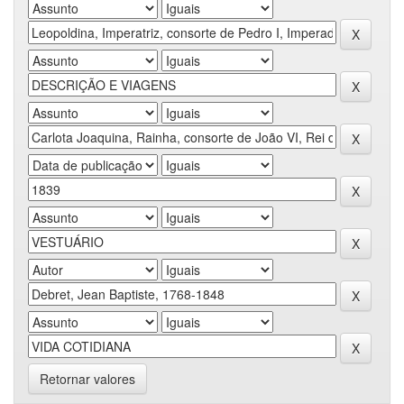
Retornar valores