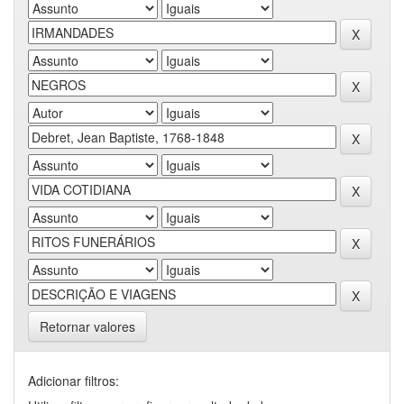
Retornar valores
Adicionar filtros: