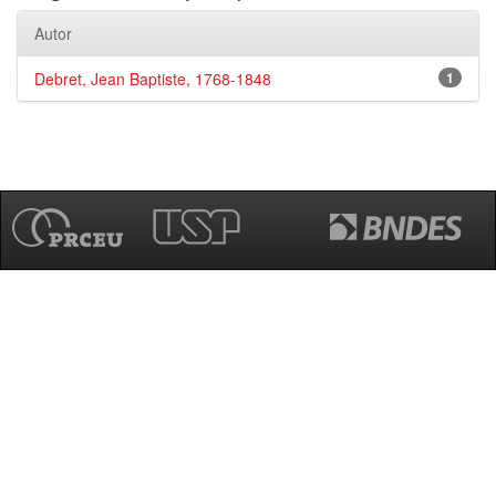
Autor
Debret, Jean Baptiste, 1768-1848
1