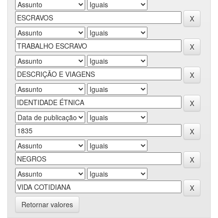
Retornar valores