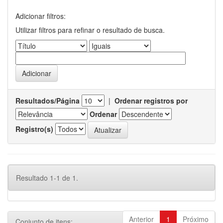
Adicionar filtros:
Utilizar filtros para refinar o resultado de busca.
Resultados/Página
|
Ordenar registros por
Ordenar
Registro(s)
Resultado 1-1 de 1.
Anterior
1
Próximo
Conjunto de itens: