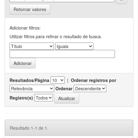
Retornar valores
Adicionar filtros:
Utilizar filtros para refinar o resultado de busca.
Resultados/Página
|
Ordenar registros por
Ordenar
Registro(s)
Resultado 1-1 de 1.