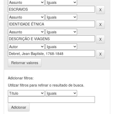
Retornar valores
Adicionar filtros:
Utilizar filtros para refinar o resultado de busca.