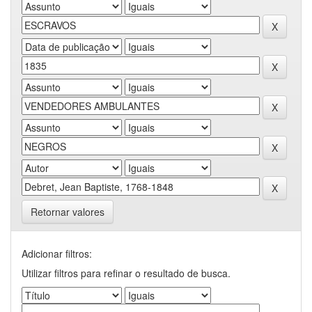
Retornar valores
Adicionar filtros:
Utilizar filtros para refinar o resultado de busca.