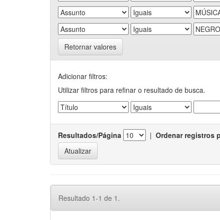
Retornar valores
Adicionar filtros:
Utilizar filtros para refinar o resultado de busca.
Resultados/Página
|
Ordenar registros 
Resultado 1-1 de 1.