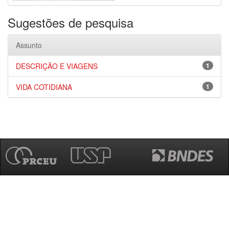
Sugestões de pesquisa
Assunto
DESCRIÇÃO E VIAGENS
1
VIDA COTIDIANA
1