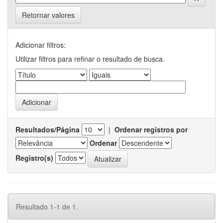
Retornar valores
Adicionar filtros:
Utilizar filtros para refinar o resultado de busca.
Resultados/Página
|
Ordenar registros por
Ordenar
Registro(s)
Resultado 1-1 de 1.