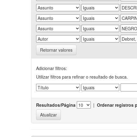
Retornar valores
Adicionar filtros:
Utilizar filtros para refinar o resultado de busca.
Resultados/Página
|
Ordenar registros 