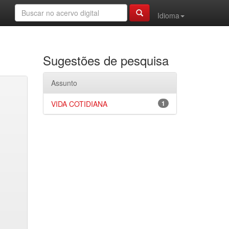
Idioma
Sugestões de pesquisa
Assunto
VIDA COTIDIANA
1