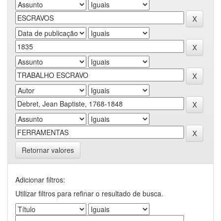
Retornar valores
Adicionar filtros:
Utilizar filtros para refinar o resultado de busca.