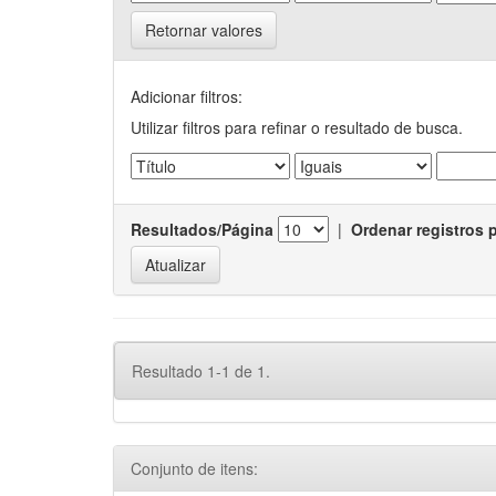
Retornar valores
Adicionar filtros:
Utilizar filtros para refinar o resultado de busca.
Resultados/Página
|
Ordenar registros 
Resultado 1-1 de 1.
Conjunto de itens: