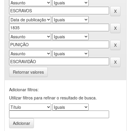
Retornar valores
Adicionar filtros:
Utilizar filtros para refinar o resultado de busca.