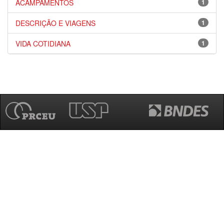
ACAMPAMENTOS
1
DESCRIÇÃO E VIAGENS
1
VIDA COTIDIANA
1