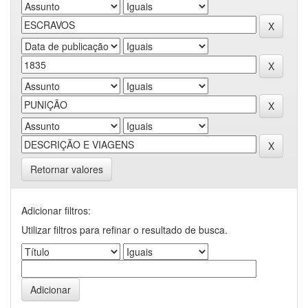
Retornar valores
Adicionar filtros:
Utilizar filtros para refinar o resultado de busca.