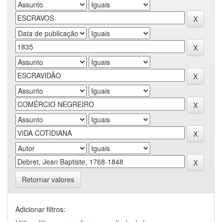
Retornar valores
Adicionar filtros: