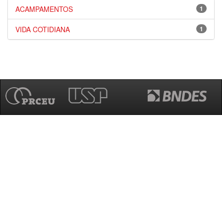
ACAMPAMENTOS
1
VIDA COTIDIANA
1