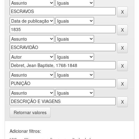
Retornar valores
Adicionar filtros: