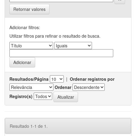
Retornar valores
Adicionar filtros:
Utilizar filtros para refinar o resultado de busca.
Resultados/Página
|
Ordenar registros por
Ordenar
Registro(s)
Resultado 1-1 de 1.