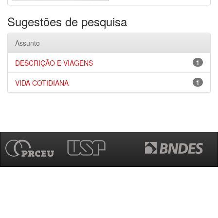
Sugestões de pesquisa
Assunto
DESCRIÇÃO E VIAGENS
1
VIDA COTIDIANA
1