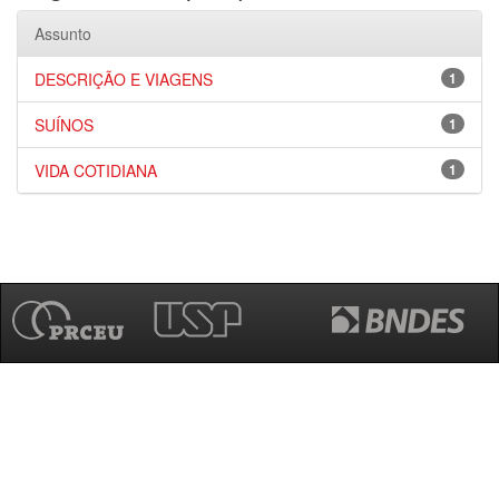
Assunto
DESCRIÇÃO E VIAGENS
1
SUÍNOS
1
VIDA COTIDIANA
1