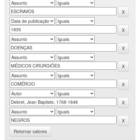
Retornar valores