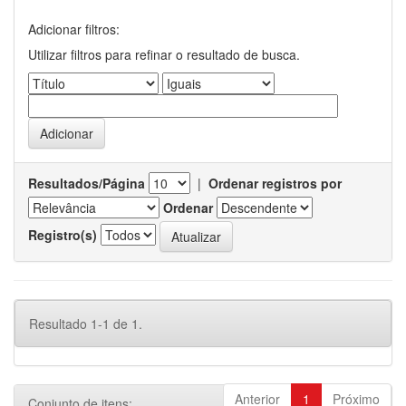
Adicionar filtros:
Utilizar filtros para refinar o resultado de busca.
Resultados/Página
|
Ordenar registros por
Ordenar
Registro(s)
Resultado 1-1 de 1.
Anterior
1
Próximo
Conjunto de itens: