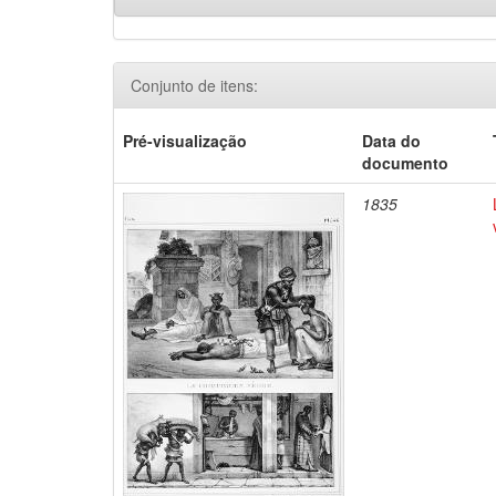
Conjunto de itens:
Pré-visualização
Data do
documento
1835