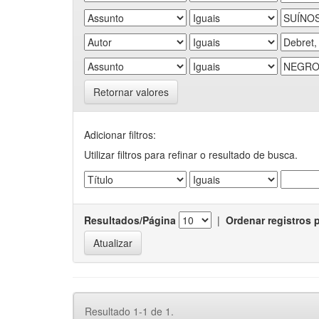
Retornar valores
Adicionar filtros:
Utilizar filtros para refinar o resultado de busca.
Resultados/Página
|
Ordenar registros 
Resultado 1-1 de 1.