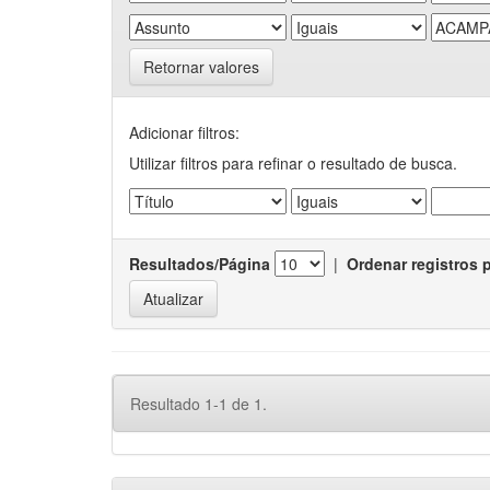
Retornar valores
Adicionar filtros:
Utilizar filtros para refinar o resultado de busca.
Resultados/Página
|
Ordenar registros 
Resultado 1-1 de 1.