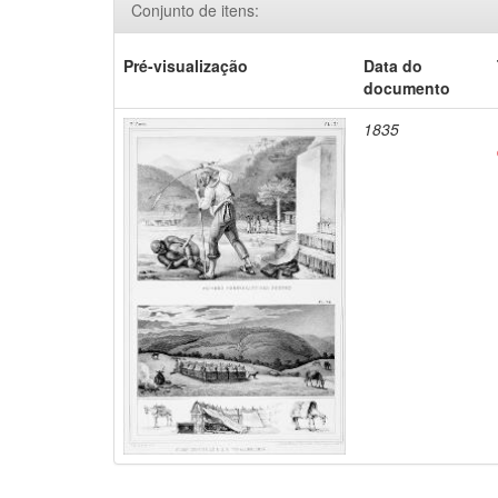
Conjunto de itens:
Pré-visualização
Data do
documento
1835