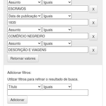
Retornar valores
Adicionar filtros:
Utilizar filtros para refinar o resultado de busca.