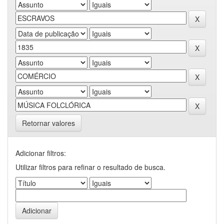
Retornar valores
Adicionar filtros:
Utilizar filtros para refinar o resultado de busca.