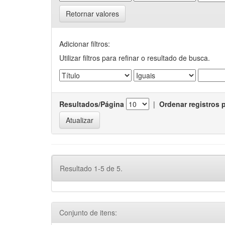
Retornar valores
Adicionar filtros:
Utilizar filtros para refinar o resultado de busca.
Resultados/Página
|
Ordenar registros 
Resultado 1-5 de 5.
Conjunto de itens: