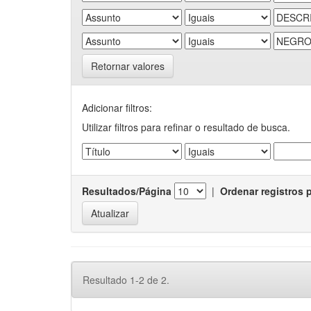
Retornar valores
Adicionar filtros:
Utilizar filtros para refinar o resultado de busca.
Resultados/Página
|
Ordenar registros 
Resultado 1-2 de 2.