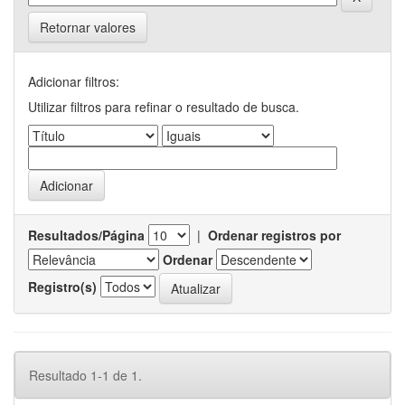
Retornar valores
Adicionar filtros:
Utilizar filtros para refinar o resultado de busca.
Resultados/Página
|
Ordenar registros por
Ordenar
Registro(s)
Resultado 1-1 de 1.