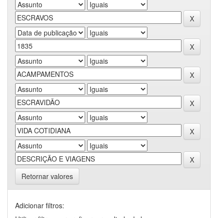
Retornar valores
Adicionar filtros: